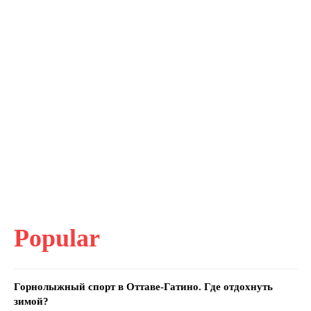
Popular
Горнолыжный спорт в Оттаве-Гатино. Где отдохнуть
зимой?