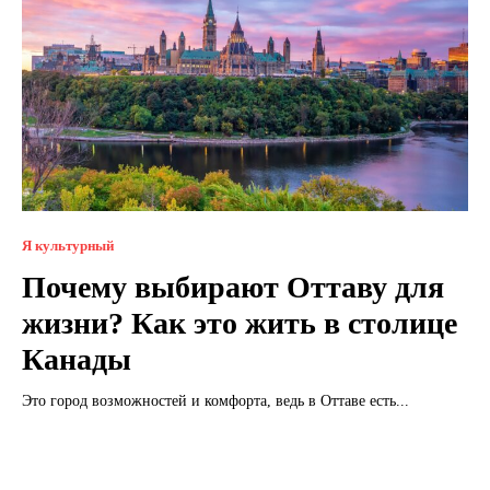
Я культурный
Почему выбирают Оттаву для
жизни? Как это жить в столице
Канады
Это город возможностей и комфорта, ведь в Оттаве есть...