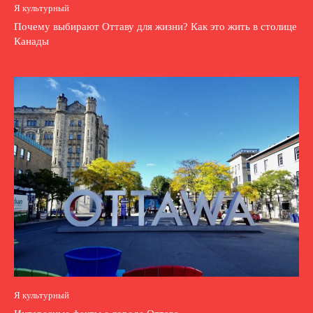
Я культурный
Почему выбирают Оттаву для жизни? Как это жить в столице
Канады
Я культурный