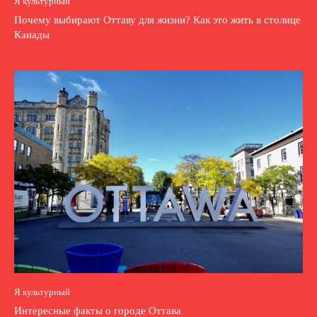
Я культурный
Почему выбирают Оттаву для жизни? Как это жить в столице
Канады
Я культурный
Интересные факты о городе Оттава