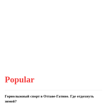
Popular
Горнолыжный спорт в Оттаве-Гатино. Где отдохнуть
зимой?