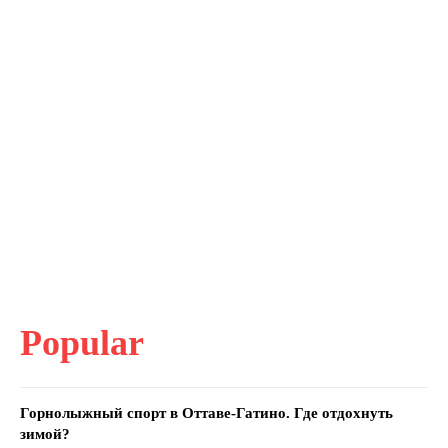
Popular
Горнолыжный спорт в Оттаве-Гатино. Где отдохнуть
зимой?