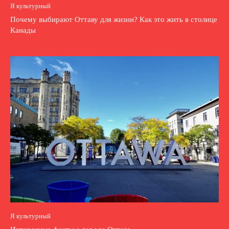
Я культурный
Почему выбирают Оттаву для жизни? Как это жить в столице
Канады
Я культурный