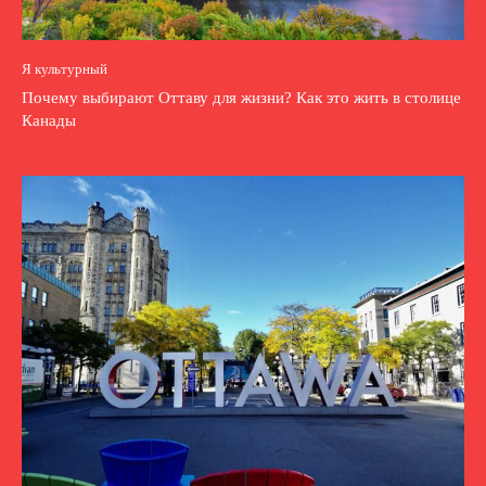
Я культурный
Почему выбирают Оттаву для жизни? Как это жить в столице
Канады