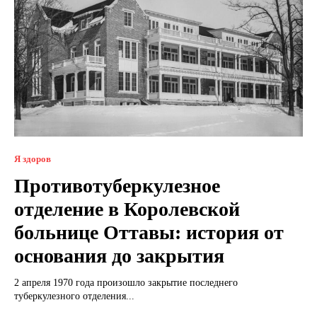
Я здоров
Противотуберкулезное
отделение в Королевской
больнице Оттавы: история от
основания до закрытия
2 апреля 1970 года произошло закрытие последнего
туберкулезного отделения...