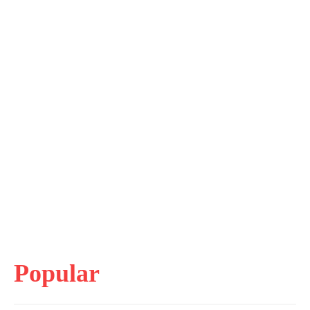
Popular