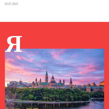
03.07.2025
Я