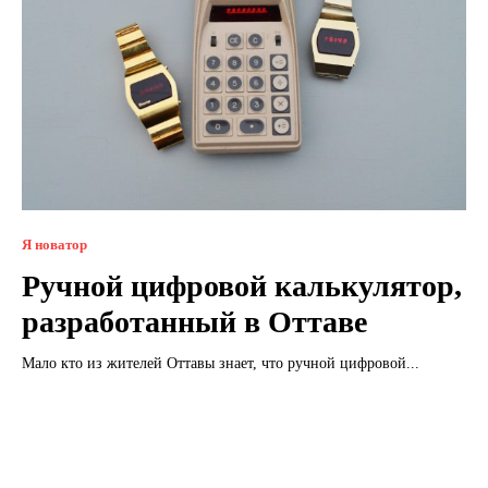
Я новатор
Ручной цифровой калькулятор,
разработанный в Оттаве
Мало кто из жителей Оттавы знает, что ручной цифровой...