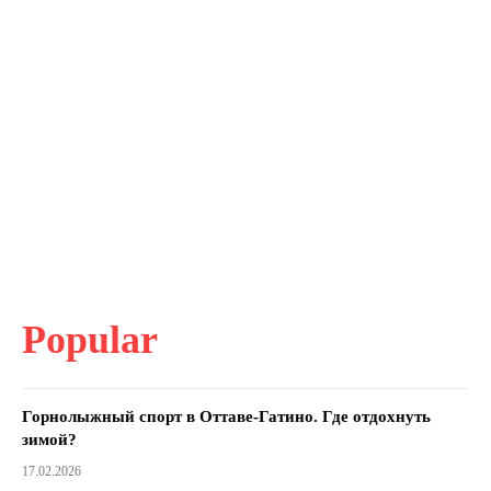
Popular
Горнолыжный спорт в Оттаве-Гатино. Где отдохнуть
зимой?
17.02.2026