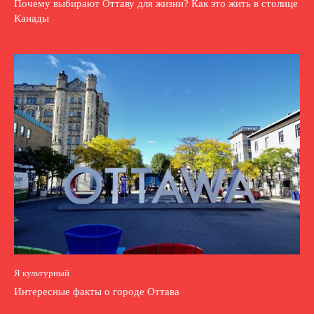
Почему выбирают Оттаву для жизни? Как это жить в столице
Канады
Я культурный
Интересные факты о городе Оттава