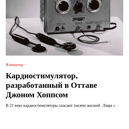
Я новатор
Кардиостимулятор,
разработанный в Оттаве
Джоном Хоппсом
В 21 веке кардиостимуляторы спасают тысячи жизней. Люди с...