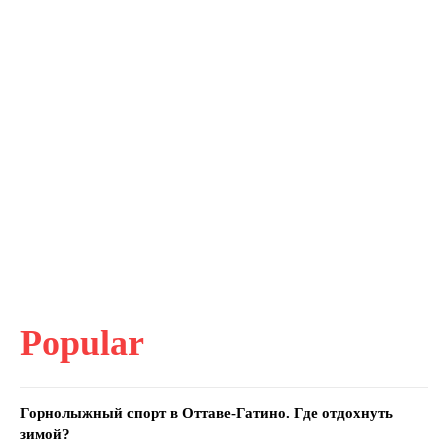
Popular
Горнолыжный спорт в Оттаве-Гатино. Где отдохнуть
зимой?