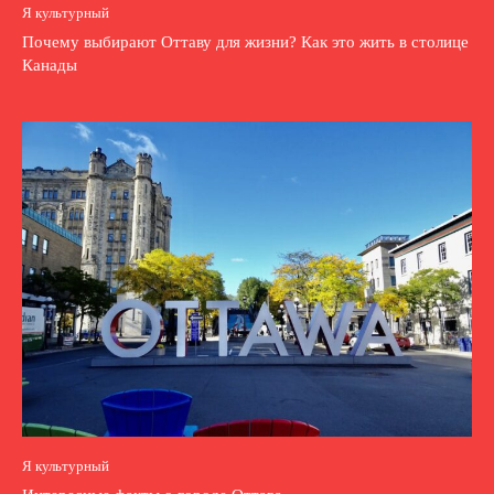
Я культурный
Почему выбирают Оттаву для жизни? Как это жить в столице
Канады
Я культурный