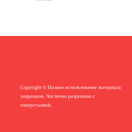
Copyright © Полное использование материала
запрещено. Частично разрешено с
гиперссылкой.