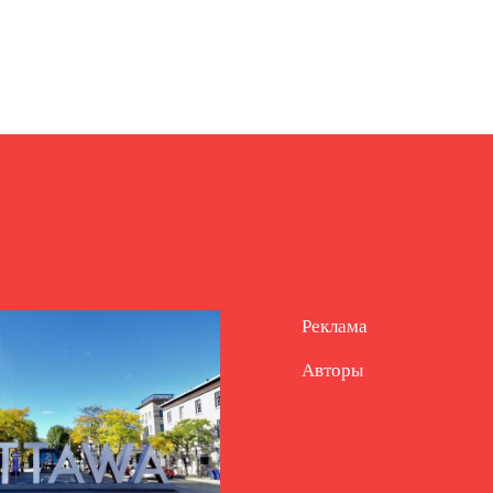
Реклама
Авторы