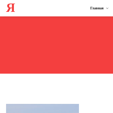
Я
Главная