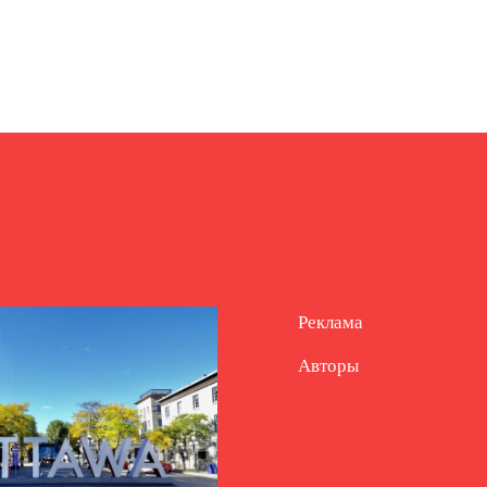
Реклама
Авторы