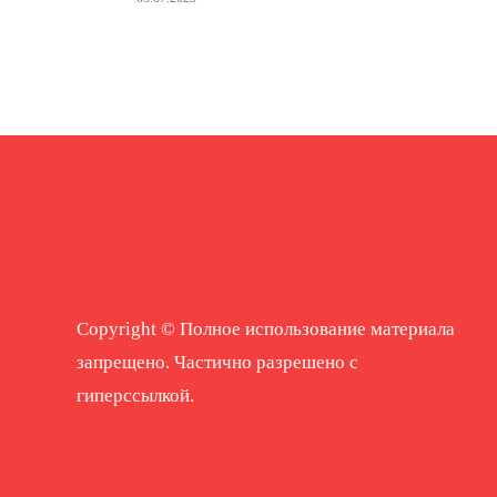
Copyright © Полное использование материала
запрещено. Частично разрешено с
гиперссылкой.