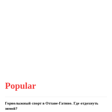
Popular
Горнолыжный спорт в Оттаве-Гатино. Где отдохнуть
зимой?