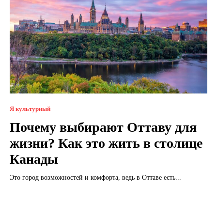
Я культурный
Почему выбирают Оттаву для
жизни? Как это жить в столице
Канады
Это город возможностей и комфорта, ведь в Оттаве есть...