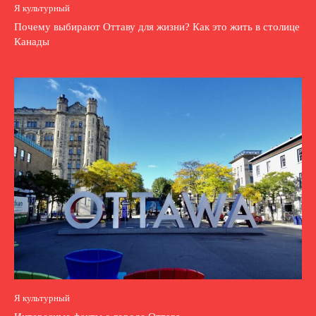
Я культурный
Почему выбирают Оттаву для жизни? Как это жить в столице
Канады
Я культурный