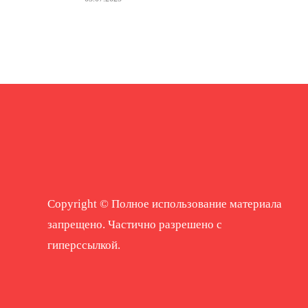
Copyright © Полное использование материала
запрещено. Частично разрешено с
гиперссылкой.