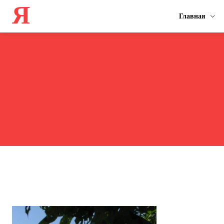
Я
Главная