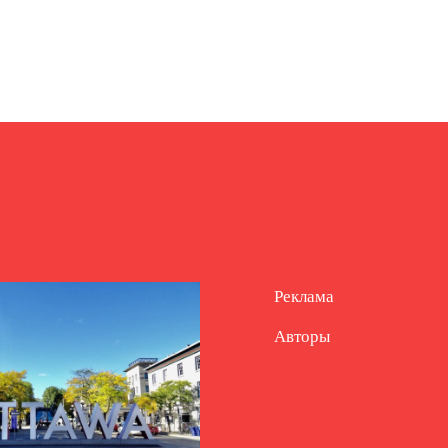
Реклама
Авторы