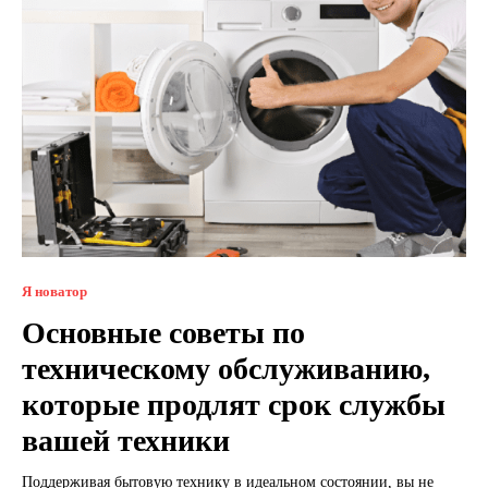
Я новатор
Основные советы по
техническому обслуживанию,
которые продлят срок службы
вашей техники
Поддерживая бытовую технику в идеальном состоянии, вы не