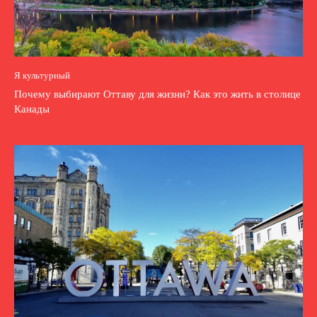
Я культурный
Почему выбирают Оттаву для жизни? Как это жить в столице
Канады