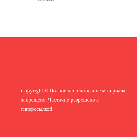
Copyright © Полное использование материала
запрещено. Частично разрешено с
гиперссылкой.