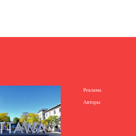
Реклама
Авторы