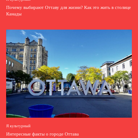
Почему выбирают Оттаву для жизни? Как это жить в столице
Канады
Я культурный
Интересные факты о городе Оттава