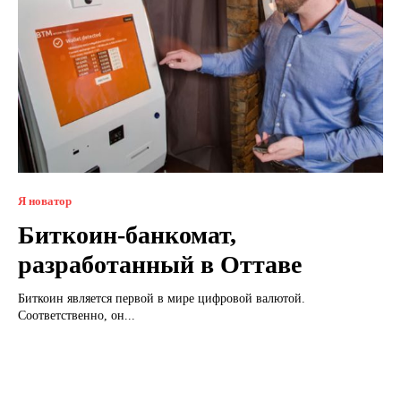
Я новатор
Биткоин-банкомат,
разработанный в Оттаве
Биткоин является первой в мире цифровой валютой.
Соответственно, он...