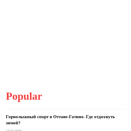
Popular
Горнолыжный спорт в Оттаве-Гатино. Где отдохнуть
зимой?