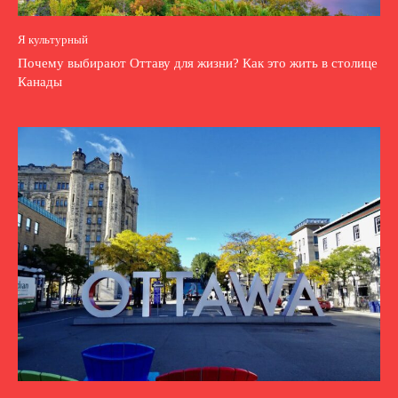
Я культурный
Почему выбирают Оттаву для жизни? Как это жить в столице
Канады