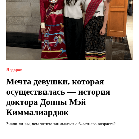
Я здоров
Мечта девушки, которая
осуществилась — история
доктора Донны Мэй
Киммалиардюк
Знали ли вы, чем хотите заниматься с 6-летнего возраста?...