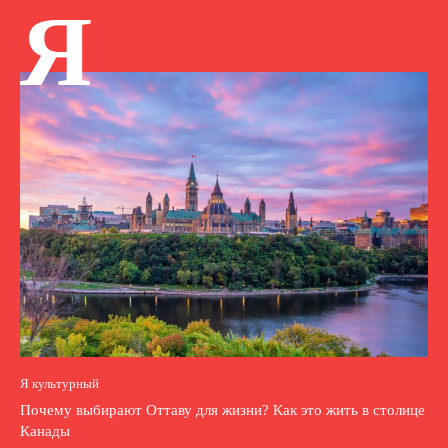
Я
Я культурный
Почему выбирают Оттаву для жизни? Как это жить в столице
Канады