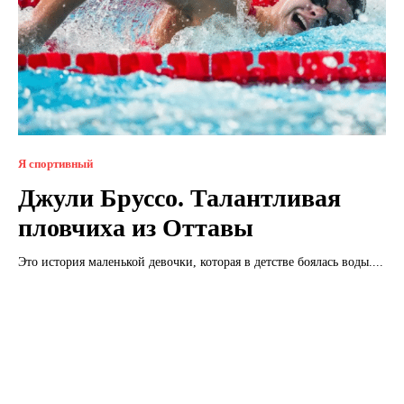
Я спортивный
Джули Бруссо. Талантливая
пловчиха из Оттавы
Это история маленькой девочки, которая в детстве боялась воды....