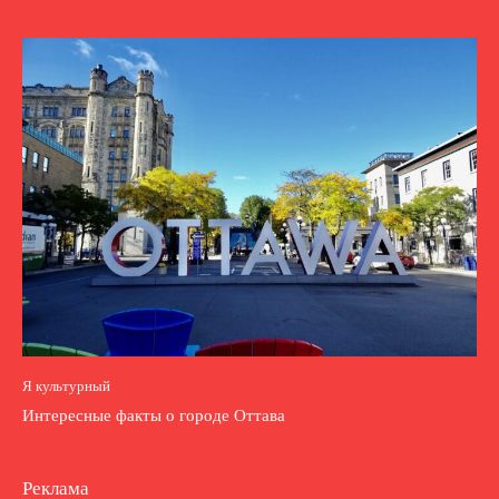
Я культурный
Интересные факты о городе Оттава
Реклама