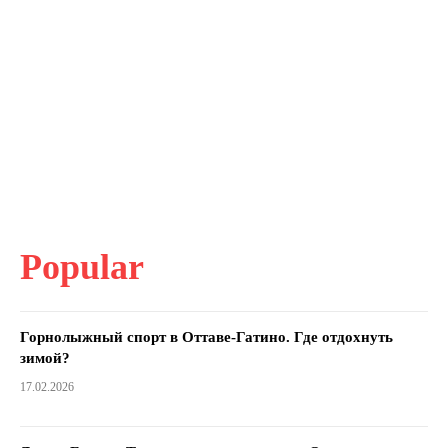
Popular
Горнолыжный спорт в Оттаве-Гатино. Где отдохнуть
зимой?
17.02.2026