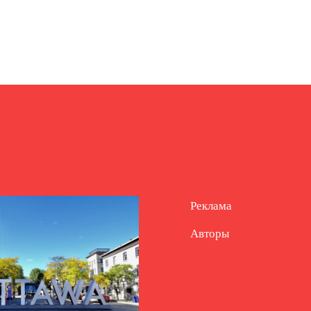
Реклама
Авторы