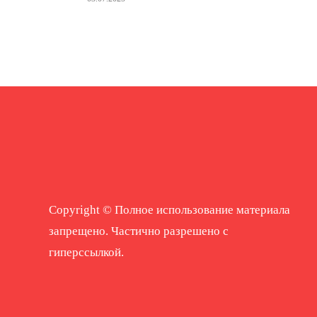
Copyright © Полное использование материала
запрещено. Частично разрешено с
гиперссылкой.