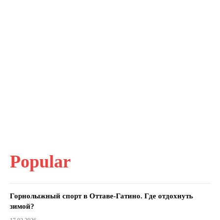
Popular
Горнолыжный спорт в Оттаве-Гатино. Где отдохнуть
зимой?