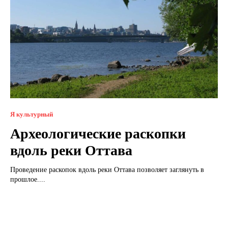
Я культурный
Археологические раскопки
вдоль реки Оттава
Проведение раскопок вдоль реки Оттава позволяет заглянуть в
прошлое....