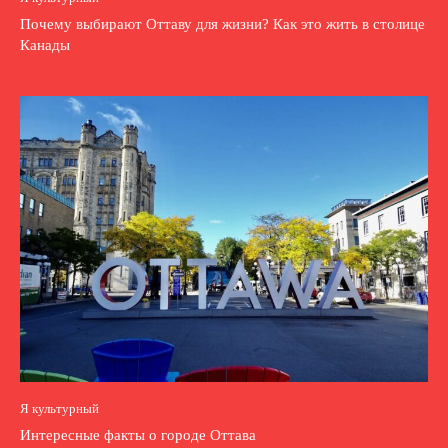
Почему выбирают Оттаву для жизни? Как это жить в столице
Канады
Я культурный
Интересные факты о городе Оттава