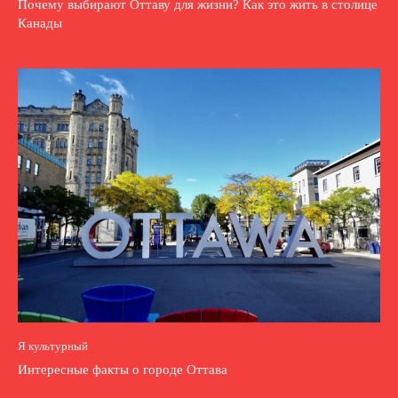
Почему выбирают Оттаву для жизни? Как это жить в столице
Канады
Я культурный
Интересные факты о городе Оттава