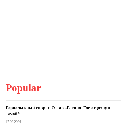
Popular
Горнолыжный спорт в Оттаве-Гатино. Где отдохнуть
зимой?
17.02.2026