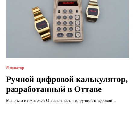
Я новатор
Ручной цифровой калькулятор,
разработанный в Оттаве
Мало кто из жителей Оттавы знает, что ручной цифровой...