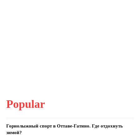
Popular
Горнолыжный спорт в Оттаве-Гатино. Где отдохнуть
зимой?