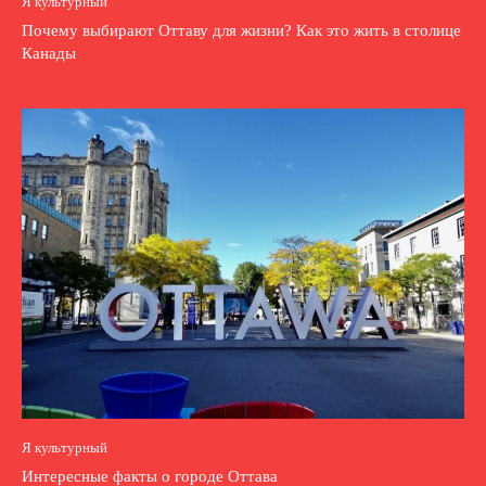
Я культурный
Почему выбирают Оттаву для жизни? Как это жить в столице
Канады
Я культурный
Интересные факты о городе Оттава