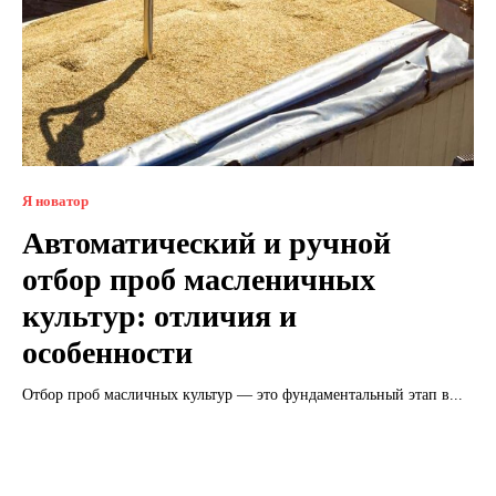
Я новатор
Автоматический и ручной
отбор проб масленичных
культур: отличия и
особенности
Отбор проб масличных культур — это фундаментальный этап в...