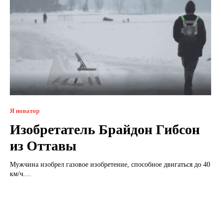
Я новатор
Изобретатель Брайдон Гибсон
из Оттавы
Мужчина изобрел газовое изобретение, способное двигаться до 40
км/ч....