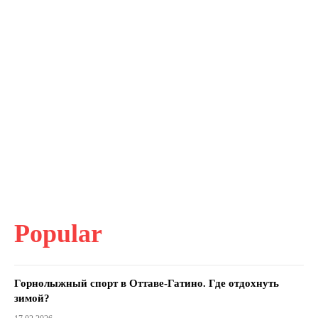
Popular
Горнолыжный спорт в Оттаве-Гатино. Где отдохнуть
зимой?