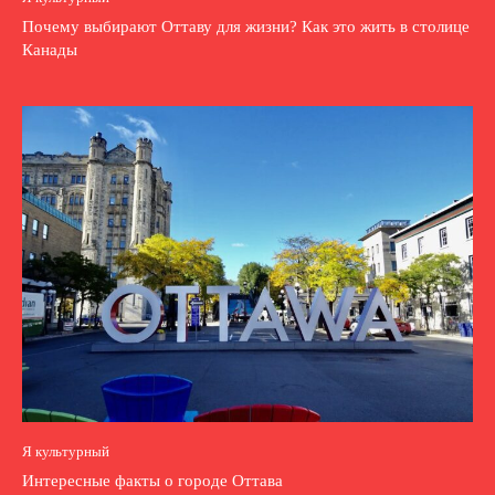
Почему выбирают Оттаву для жизни? Как это жить в столице
Канады
Я культурный
Интересные факты о городе Оттава