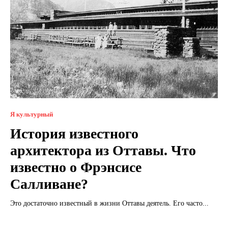
Я культурный
История известного
архитектора из Оттавы. Что
известно о Фрэнсисе
Салливане?
Это достаточно известный в жизни Оттавы деятель. Его часто...