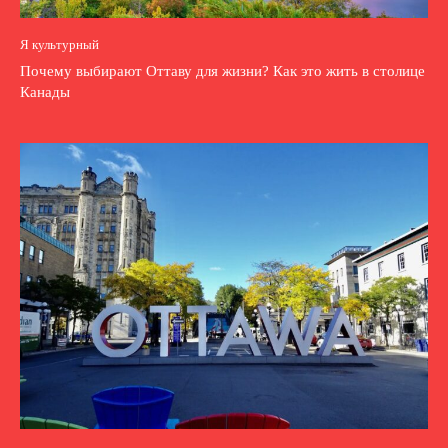
Я культурный
Почему выбирают Оттаву для жизни? Как это жить в столице
Канады