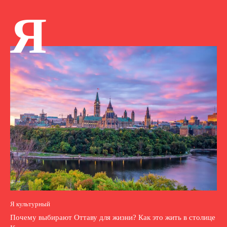
Я
Я культурный
Почему выбирают Оттаву для жизни? Как это жить в столице