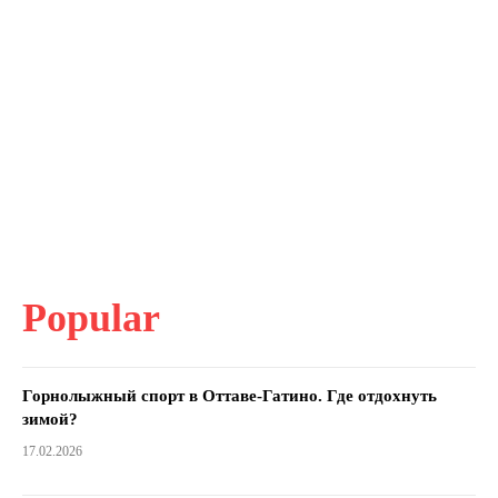
Popular
Горнолыжный спорт в Оттаве-Гатино. Где отдохнуть
зимой?
17.02.2026