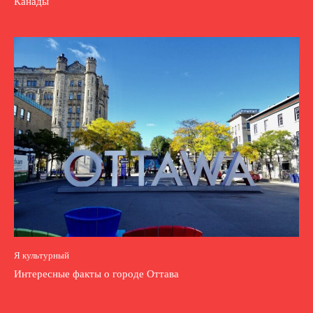
Канады
Я культурный
Интересные факты о городе Оттава