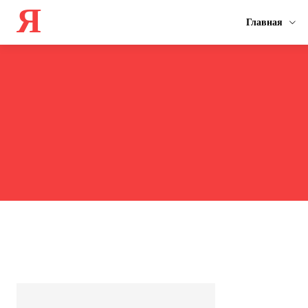
Я
Главная