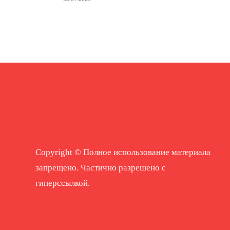
Copyright © Полное использование материала
запрещено. Частично разрешено с
гиперссылкой.