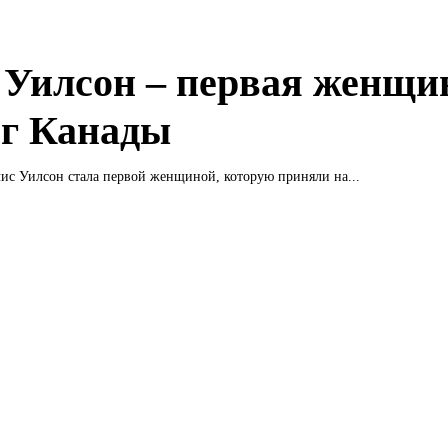
 Уилсон – первая женщи
ог Канады
ис Уилсон стала первой женщиной, которую приняли на...