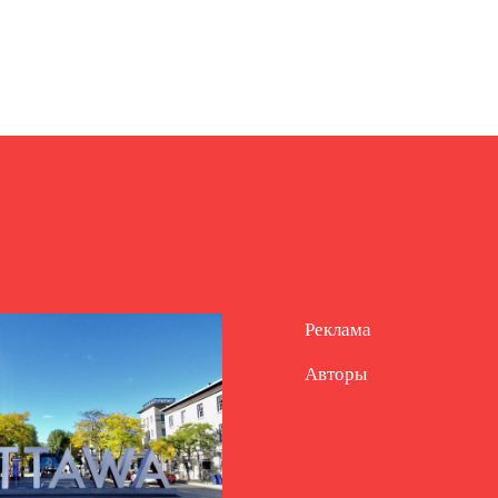
Реклама
Авторы