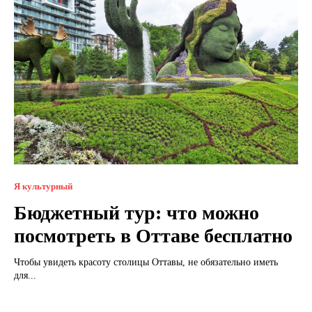
Я культурный
Бюджетный тур: что можно
посмотреть в Оттаве бесплатно
Чтобы увидеть красоту столицы Оттавы, не обязательно иметь
для...