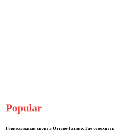
Popular
Горнолыжный спорт в Оттаве-Гатино. Где отдохнуть