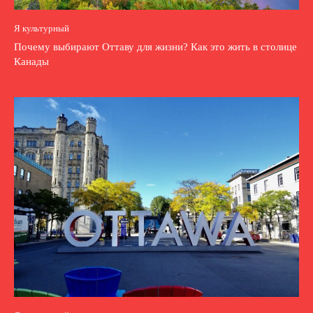
Я культурный
Почему выбирают Оттаву для жизни? Как это жить в столице
Канады