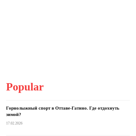
Popular
Горнолыжный спорт в Оттаве-Гатино. Где отдохнуть
зимой?
17.02.2026