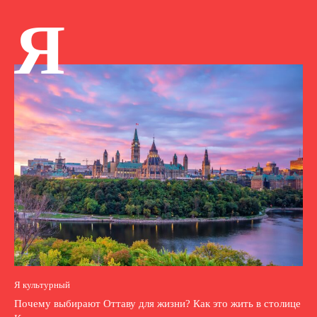
Я
Я культурный
Почему выбирают Оттаву для жизни? Как это жить в столице