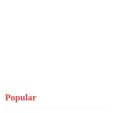
Popular