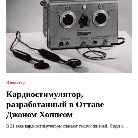
Я новатор
Кардиостимулятор,
разработанный в Оттаве
Джоном Хоппсом
В 21 веке кардиостимуляторы спасают тысячи жизней. Люди с...