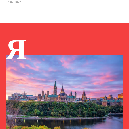
03.07.2025
Я