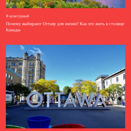
Я культурный
Почему выбирают Оттаву для жизни? Как это жить в столице
Канады