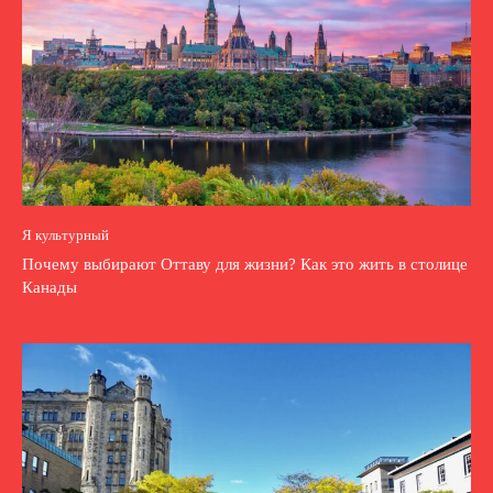
Я культурный
Почему выбирают Оттаву для жизни? Как это жить в столице
Канады