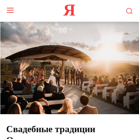
Я
Свадебные традиции