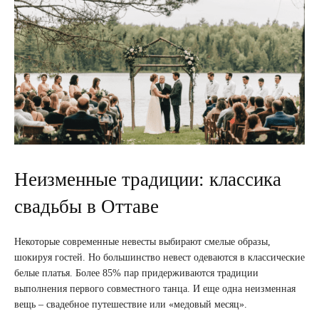
Неизменные традиции: классика
свадьбы в Оттаве
Некоторые современные невесты выбирают смелые образы,
шокируя гостей. Но большинство невест одеваются в классические
белые платья. Более 85% пар придерживаются традиции
выполнения первого совместного танца. И еще одна неизменная
вещь – свадебное путешествие или «медовый месяц».