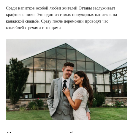
Среди напитков особой любви жителей Оттавы заслуживает
крафтовое пиво. Это один из самых популярных напитков на
канадской свадьбе. Сразу после церемонии проводят час
коктейлей с речами и танцами.