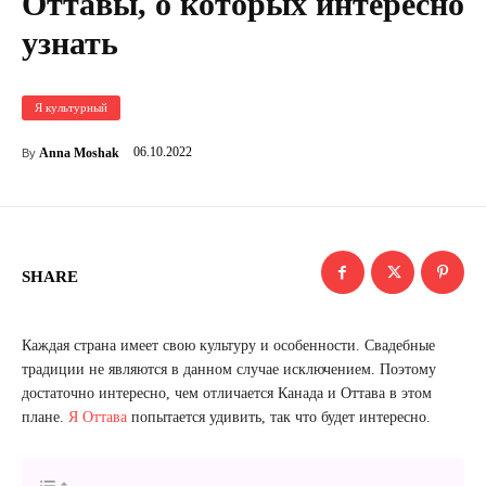
Оттавы, о которых интересно
узнать
Я культурный
06.10.2022
Anna Moshak
By
SHARE
Каждая страна имеет свою культуру и особенности. Свадебные
традиции не являются в данном случае исключением. Поэтому
достаточно интересно, чем отличается Канада и Оттава в этом
плане.
Я Оттава
попытается удивить, так что будет интересно.