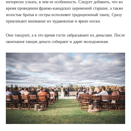
интересно узнать, в чем ее особенность. Следует добавить, что во
время проведения франко-канадских церемоний старшие, а также
холостые братья и сестры исполняют традиционный танец. Сразу
привлекают внимание их чудаковатые и яркие носки.
Они танцуют, а в это время гости забрасывают их деньгами. После
окончания танцев деньги собирают и дарят молодоженам.