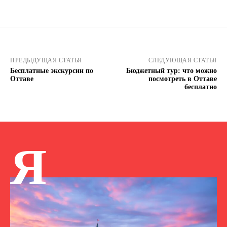
ПРЕДЫДУЩАЯ СТАТЬЯ
СЛЕДУЮЩАЯ СТАТЬЯ
Бесплатные экскурсии по
Бюджетный тур: что можно
Оттаве
посмотреть в Оттаве
бесплатно
Я