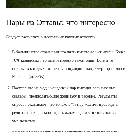
Пары из Оттавы: что интересно
Следует рассказать о нескольких важных аспектах.
В большинстве стран принято жить вместе до женитьбы. Более
76% канадских пар имели именно такой опыт. Есть и те
страны, в которых это не так популярно, например, Бразилия и
Мексика (до 35%).
Постепенно из моды канадских пар выходят религиозные
свадьбы, предполагающие женитьбу в часовне. Результаты
опроса показывают, что только 34% пар желают проводить
религиозные церемонии, с каждым годом этот показатель
уменьшается.