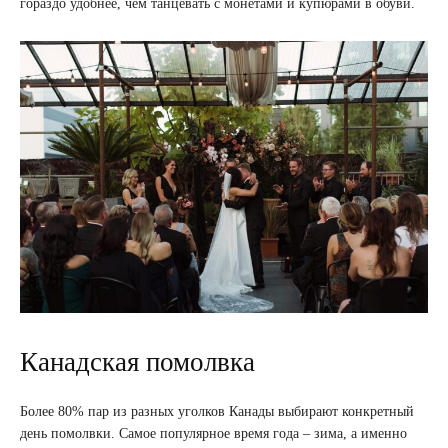
гораздо удобнее, чем танцевать с монетами и купюрами в обуви.
Канадская помолвка
Более 80% пар из разных уголков Канады выбирают конкретный
день помолвки. Самое популярное время года – зима, а именно