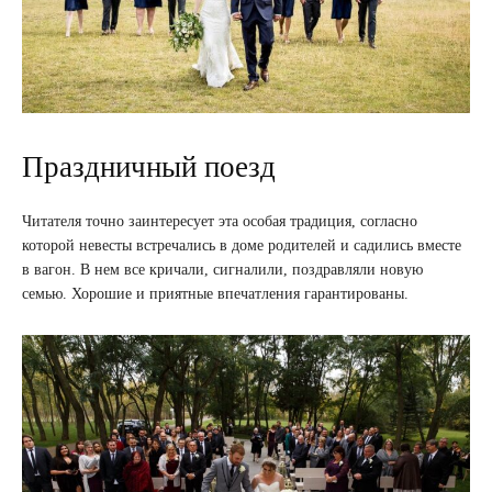
Праздничный поезд
Читателя точно заинтересует эта особая традиция, согласно
которой невесты встречались в доме родителей и садились вместе
в вагон. В нем все кричали, сигналили, поздравляли новую
семью. Хорошие и приятные впечатления гарантированы.