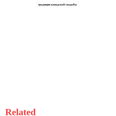
традиции канадской свадьбы
Related