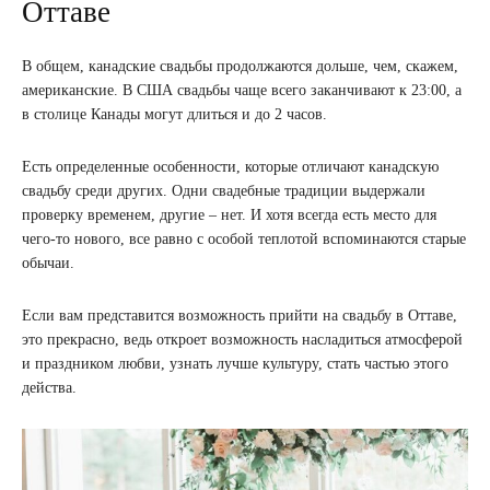
Оттаве
В общем, канадские свадьбы продолжаются дольше, чем, скажем,
американские. В США свадьбы чаще всего заканчивают к 23:00, а
в столице Канады могут длиться и до 2 часов.
Есть определенные особенности, которые отличают канадскую
свадьбу среди других. Одни свадебные традиции выдержали
проверку временем, другие – нет. И хотя всегда есть место для
чего-то нового, все равно с особой теплотой вспоминаются старые
обычаи.
Если вам представится возможность прийти на свадьбу в Оттаве,
это прекрасно, ведь откроет возможность насладиться атмосферой
и праздником любви, узнать лучше культуру, стать частью этого
действа.