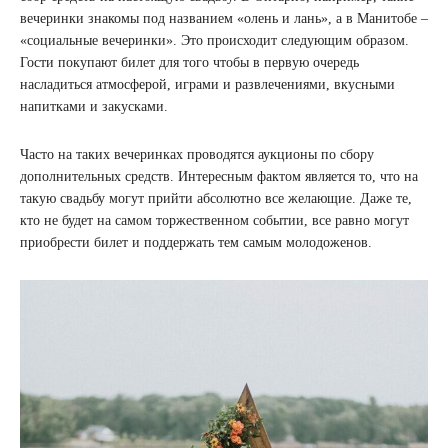
вечеринки знакомы под названием «олень и лань», а в Манитобе –
«социальные вечеринки». Это происходит следующим образом.
Гости покупают билет для того чтобы в первую очередь
насладиться атмосферой, играми и развлечениями, вкусными
напитками и закусками.
Часто на таких вечеринках проводятся аукционы по сбору
дополнительных средств. Интересным фактом является то, что на
такую ​​свадьбу могут прийти абсолютно все желающие. Даже те,
кто не будет на самом торжественном событии, все равно могут
приобрести билет и поддержать тем самым молодоженов.