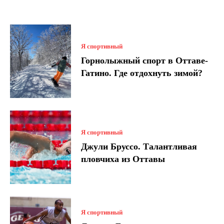
Я спортивный
Горнолыжный спорт в Оттаве-
Гатино. Где отдохнуть зимой?
Я спортивный
Джули Бруссо. Талантливая
пловчиха из Оттавы
Я спортивный