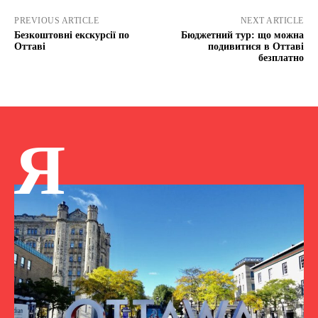
PREVIOUS ARTICLE
NEXT ARTICLE
Безкоштовні екскурсії по
Бюджетний тур: що можна
Оттаві
подивитися в Оттаві
безплатно
Я