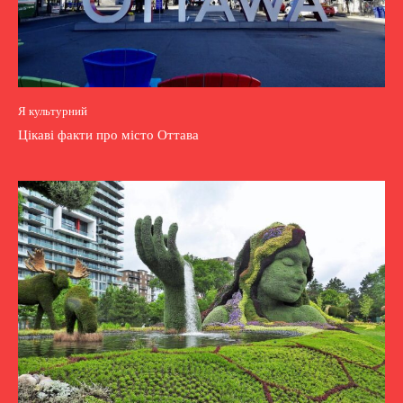
Я культурний
Цікаві факти про місто Оттава