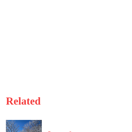
Related