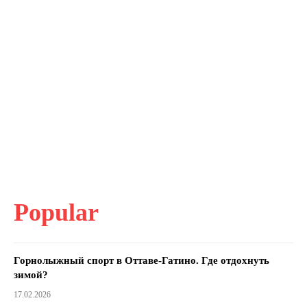
Popular
Горнолыжный спорт в Оттаве-Гатино. Где отдохнуть
зимой?
17.02.2026