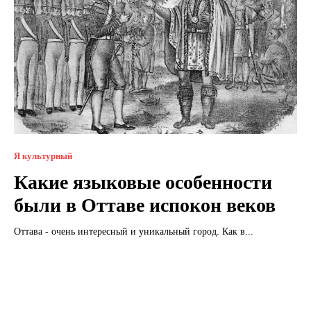
Я культурный
Какие языковые особенности
были в Оттаве испокон веков
Оттава - очень интересный и уникальный город. Как в...