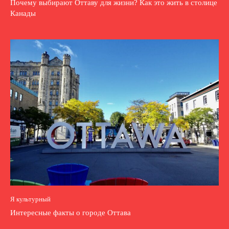
Почему выбирают Оттаву для жизни? Как это жить в столице
Канады
Я культурный
Интересные факты о городе Оттава