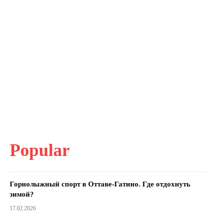
Popular
Горнолыжный спорт в Оттаве-Гатино. Где отдохнуть
зимой?
17.02.2026