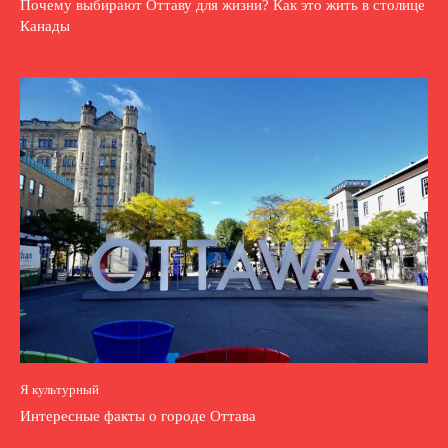
Почему выбирают Оттаву для жизни? Как это жить в столице
Канады
Я культурный
Интересные факты о городе Оттава