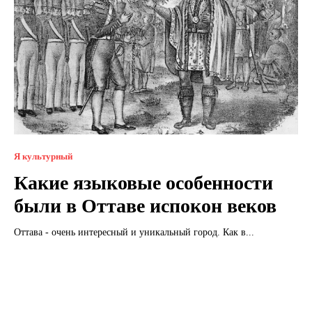
Я культурный
Какие языковые особенности
были в Оттаве испокон веков
Оттава - очень интересный и уникальный город. Как в...