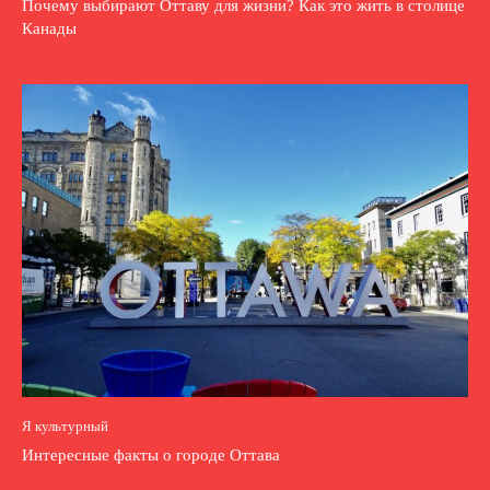
Почему выбирают Оттаву для жизни? Как это жить в столице
Канады
Я культурный
Интересные факты о городе Оттава