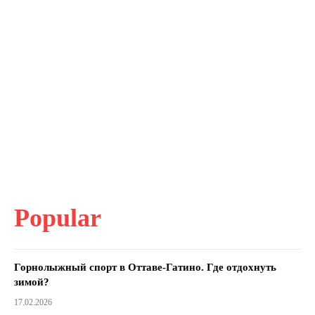
Popular
Горнолыжный спорт в Оттаве-Гатино. Где отдохнуть
зимой?
17.02.2026