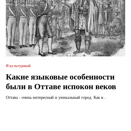
Я культурный
Какие языковые особенности
были в Оттаве испокон веков
Оттава - очень интересный и уникальный город. Как в...