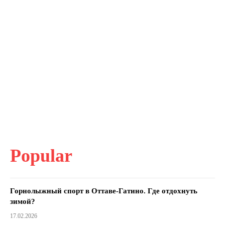
Popular
Горнолыжный спорт в Оттаве-Гатино. Где отдохнуть
зимой?
17.02.2026