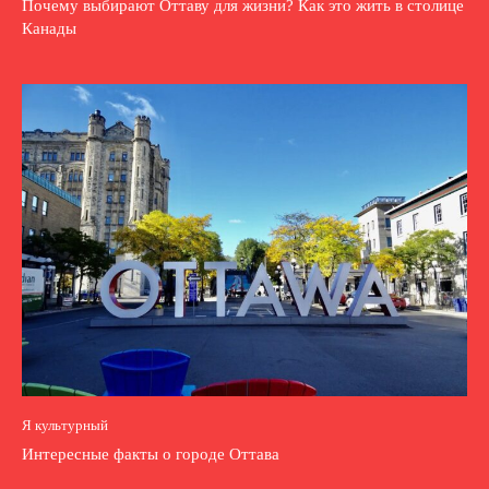
Почему выбирают Оттаву для жизни? Как это жить в столице
Канады
Я культурный
Интересные факты о городе Оттава