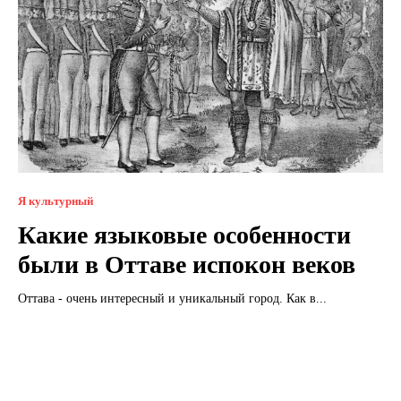
Я культурный
Какие языковые особенности
были в Оттаве испокон веков
Оттава - очень интересный и уникальный город. Как в...