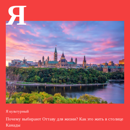
Я
Я культурный
Почему выбирают Оттаву для жизни? Как это жить в столице
Канады