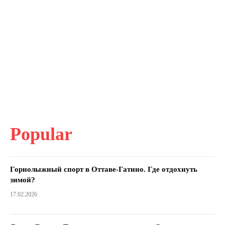
Popular
Горнолыжный спорт в Оттаве-Гатино. Где отдохнуть
зимой?
17.02.2026