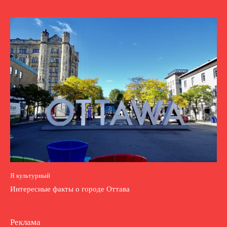
Я культурный
Интересные факты о городе Оттава
Реклама