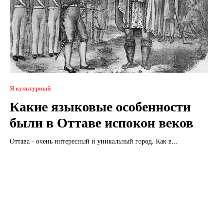
Я культурный
Какие языковые особенности
были в Оттаве испокон веков
Оттава - очень интересный и уникальный город. Как в...