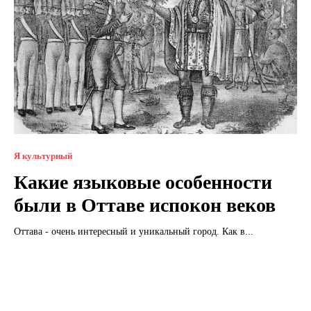
Я культурный
Какие языковые особенности
были в Оттаве испокон веков
Оттава - очень интересный и уникальный город. Как в...