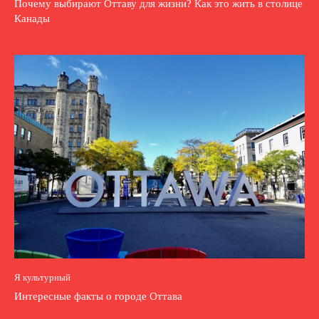
Почему выбирают Оттаву для жизни? Как это жить в столице
Канады
Я культурный
Интересные факты о городе Оттава