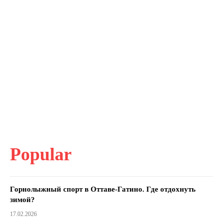
Popular
Горнолыжный спорт в Оттаве-Гатино. Где отдохнуть
зимой?
17.02.2026