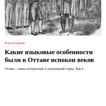
Я культурный
Какие языковые особенности
были в Оттаве испокон веков
Оттава - очень интересный и уникальный город. Как в...