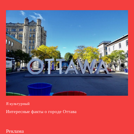
Я культурный
Интересные факты о городе Оттава
Реклама