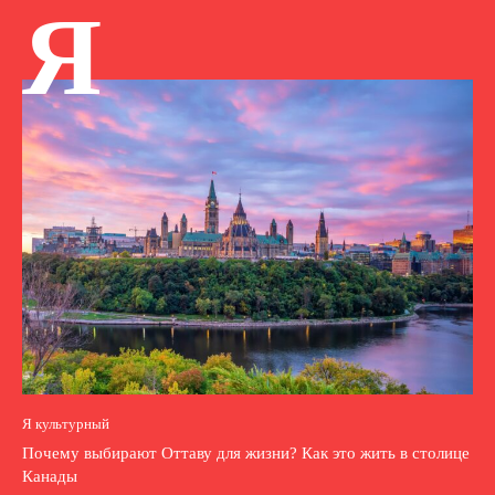
Я
Я культурный
Почему выбирают Оттаву для жизни? Как это жить в столице
Канады