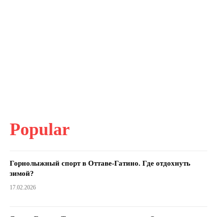
Popular
Горнолыжный спорт в Оттаве-Гатино. Где отдохнуть
зимой?
17.02.2026