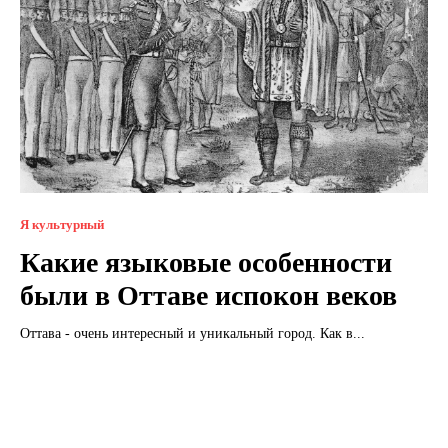
Я культурный
Какие языковые особенности
были в Оттаве испокон веков
Оттава - очень интересный и уникальный город. Как в...