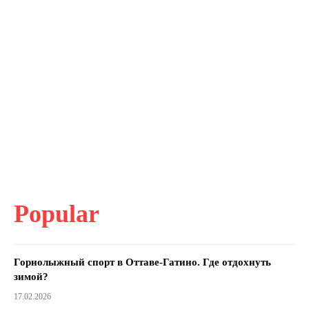
Popular
Горнолыжный спорт в Оттаве-Гатино. Где отдохнуть
зимой?
17.02.2026