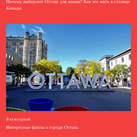
Почему выбирают Оттаву для жизни? Как это жить в столице
Канады
Я культурный
Интересные факты о городе Оттава