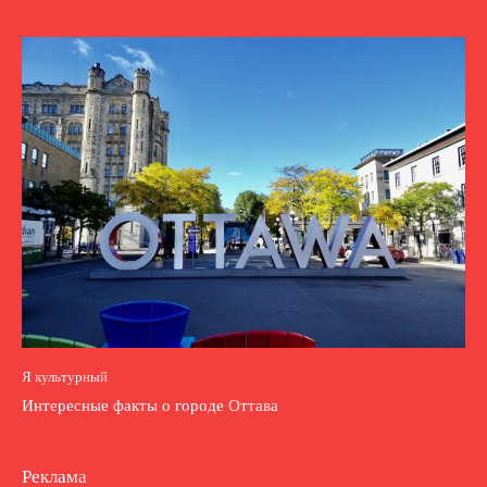
Я культурный
Интересные факты о городе Оттава
Реклама