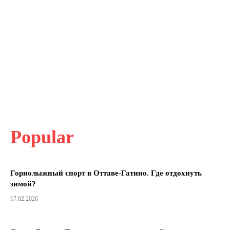
Popular
Горнолыжный спорт в Оттаве-Гатино. Где отдохнуть
зимой?
17.02.2026