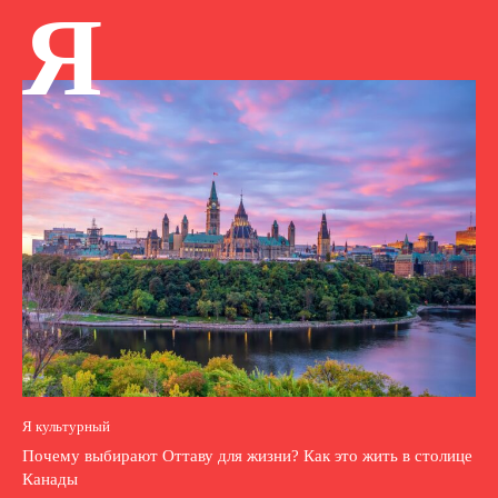
Я
Я культурный
Почему выбирают Оттаву для жизни? Как это жить в столице
Канады