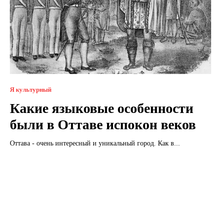
Я культурный
Какие языковые особенности
были в Оттаве испокон веков
Оттава - очень интересный и уникальный город. Как в...