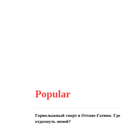
Popular
Горнолыжный спорт в Оттаве-Гатино. Где
отдохнуть зимой?