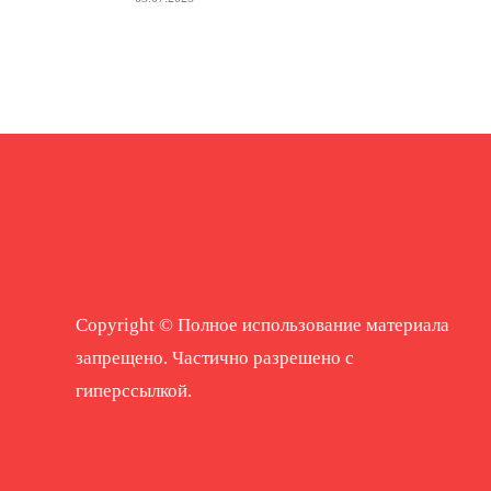
Copyright © Полное использование материала
запрещено. Частично разрешено с
гиперссылкой.