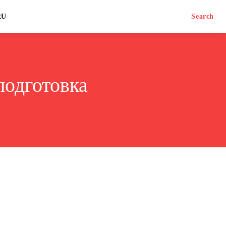
RU
Search
подготовка