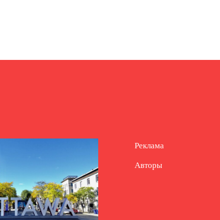
Реклама
Авторы