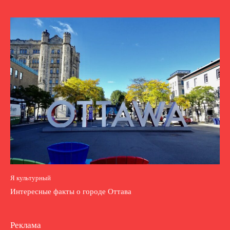
Я культурный
Интересные факты о городе Оттава
Реклама