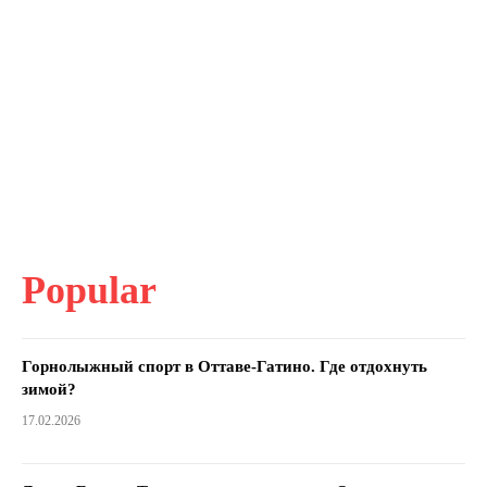
Popular
Горнолыжный спорт в Оттаве-Гатино. Где отдохнуть
зимой?
17.02.2026