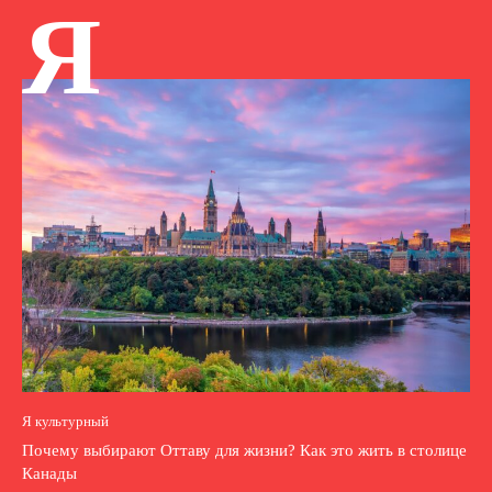
Я
Я культурный
Почему выбирают Оттаву для жизни? Как это жить в столице
Канады