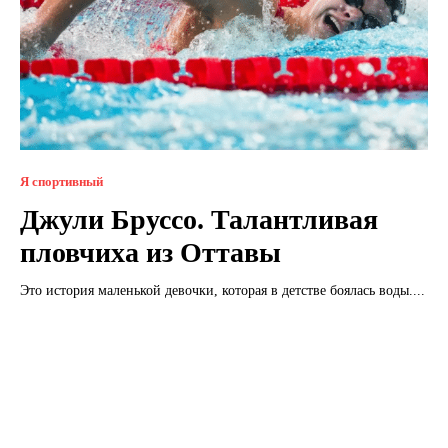
Я спортивный
Джули Бруссо. Талантливая
пловчиха из Оттавы
Это история маленькой девочки, которая в детстве боялась воды....