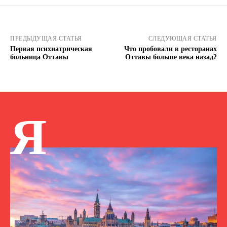
ПРЕДЫДУЩАЯ СТАТЬЯ
СЛЕДУЮЩАЯ СТАТЬЯ
Первая психиатрическая
Что пробовали в ресторанах
больница Оттавы
Оттавы больше века назад?
Я