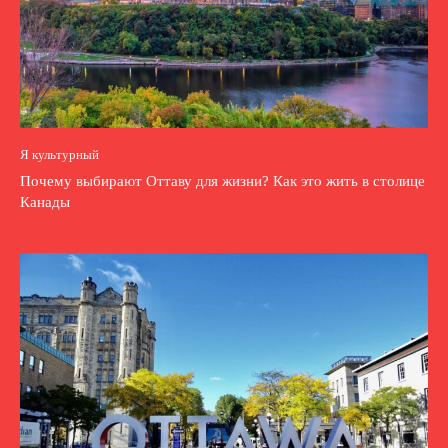
Я культурный
Почему выбирают Оттаву для жизни? Как это жить в столице
Канады