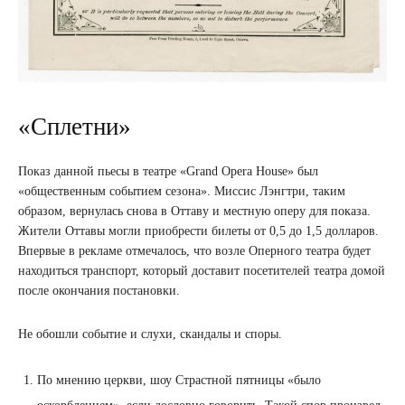
«Сплетни»
Показ данной пьесы в театре «Grand Opera House» был
«общественным событием сезона». Миссис Лэнгтри, таким
образом, вернулась снова в Оттаву и местную оперу для показа.
Жители Оттавы могли приобрести билеты от 0,5 до 1,5 долларов.
Впервые в рекламе отмечалось, что возле Оперного театра будет
находиться транспорт, который доставит посетителей театра домой
после окончания постановки.
Не обошли событие и слухи, скандалы и споры.
По мнению церкви, шоу Страстной пятницы «было