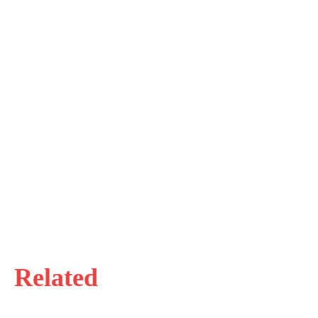
Related