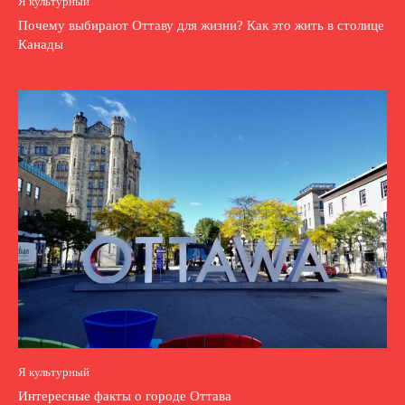
Я культурный
Почему выбирают Оттаву для жизни? Как это жить в столице
Канады
Я культурный
Интересные факты о городе Оттава