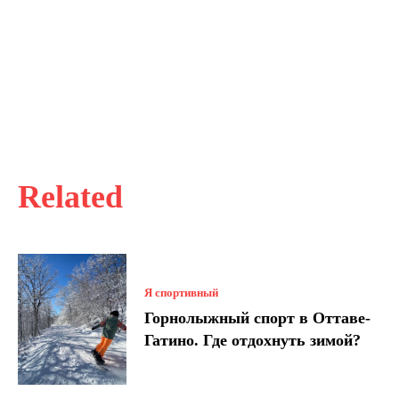
Related
Я спортивный
Горнолыжный спорт в Оттаве-
Гатино. Где отдохнуть зимой?