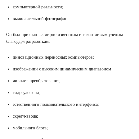
компьютерной реальности;
вычислительной фотографии.
Он был признан всемирно известным и талантливым ученым
благодаря разработкам:
инновационных переносных компьютеров;
изображений с высоким динамическим диапазоном
чирплет-преобразования;
гидроулофона;
естественного пользовательского интерфейса;
скретч-ввода;
мобильного блога;