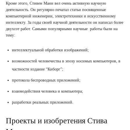
Кроме этого, Стивен Манн вел очень активную научную
деятельность. Он регулярно печатал статьи посвященные
компьютерной инженерии, электротехники и искусственному
интеллекту. За годы своей научной деятельности он написал более
двухсот работ. Самыми популярными научные работы были на
тему:
интеллектуальной обработки изображений;
возможностей человечества в эпоху носимых компьютеров, в
частности издание “Киборг”;
протокола беспроводных приложений;
взаимодействия человека и компьютера;
разработки реальных приложений.
Проекты и изобретения Стива