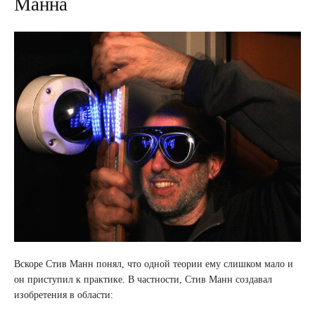
Манна
Вскоре Стив Манн понял, что одной теории ему слишком мало и
он приступил к практике. В частности, Стив Манн создавал
изобретения в области: