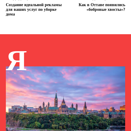
Создание идеальной рекламы
Как в Оттаве появились
для ваших услуг по уборке
«бобровые хвосты»?
дома
Я