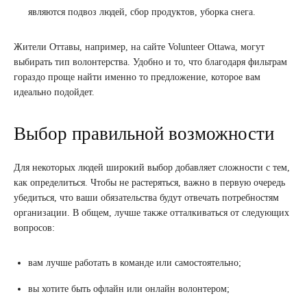
являются подвоз людей, сбор продуктов, уборка снега.
Жители Оттавы, например, на сайте Volunteer Ottawa, могут
выбирать тип волонтерства. Удобно и то, что благодаря фильтрам
гораздо проще найти именно то предложение, которое вам
идеально подойдет.
Выбор правильной возможности
Для некоторых людей широкий выбор добавляет сложности с тем,
как определиться. Чтобы не растеряться, важно в первую очередь
убедиться, что ваши обязательства будут отвечать потребностям
организации. В общем, лучше также отталкиваться от следующих
вопросов:
вам лучше работать в команде или самостоятельно;
вы хотите быть офлайн или онлайн волонтером;