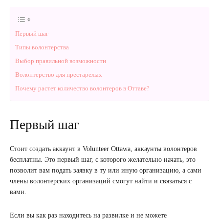
Первый шаг
Типы волонтерства
Выбор правильной возможности
Волонтерство для престарелых
Почему растет количество волонтеров в Оттаве?
Первый шаг
Стоит создать аккаунт в Volunteer Ottawa, аккаунты волонтеров
бесплатны. Это первый шаг, с которого желательно начать, это
позволит вам подать заявку в ту или иную организацию, а сами
члены волонтерских организаций смогут найти и связаться с
вами.
Если вы как раз находитесь на развилке и не можете