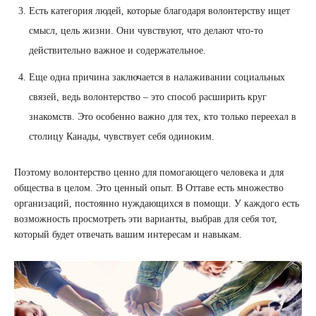
Есть категория людей, которые благодаря волонтерству ищет
смысл, цель жизни. Они чувствуют, что делают что-то
действительно важное и содержательное.
Еще одна причина заключается в налаживании социальных
связей, ведь волонтерство – это способ расширить круг
знакомств. Это особенно важно для тех, кто только переехал в
столицу Канады, чувствует себя одиноким.
Поэтому волонтерство ценно для помогающего человека и для
общества в целом. Это ценный опыт. В Оттаве есть множество
организаций, постоянно нуждающихся в помощи. У каждого есть
возможность просмотреть эти варианты, выбрав для себя тот,
который будет отвечать вашим интересам и навыкам.