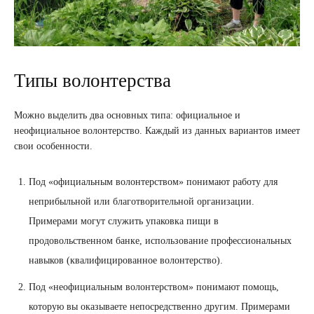
Типы волонтерства
Можно выделить два основных типа: официальное и
неофициальное волонтерство. Каждый из данных вариантов имеет
свои особенности.
Под «официальным волонтерством» понимают работу для
неприбыльной или благотворительной организации.
Примерами могут служить упаковка пищи в
продовольственном банке, использование профессиональных
навыков (квалифицированное волонтерство).
Под «неофициальным волонтерством» понимают помощь,
которую вы оказываете непосредственно другим. Примерами