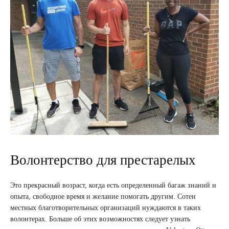
Волонтерство для престарелых
Это прекрасный возраст, когда есть определенный багаж знаний и
опыта, свободное время и желание помогать другим. Сотен
местных благотворительных организаций нуждаются в таких
волонтерах. Больше об этих возможностях следует узнать