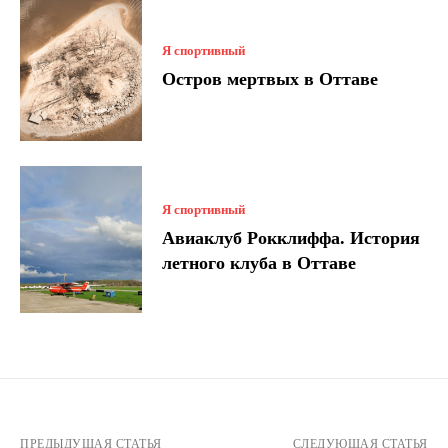
Я спортивный
Остров мертвых в Оттаве
Я спортивный
Авиаклуб Рокклиффа. История
летного клуба в Оттаве
ПРЕДЫДУЩАЯ СТАТЬЯ
СЛЕДУЮЩАЯ СТАТЬЯ