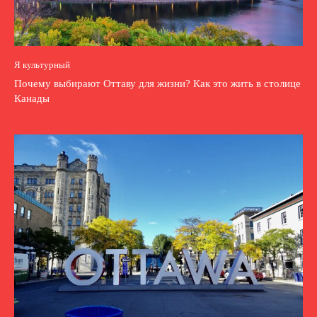
Я культурный
Почему выбирают Оттаву для жизни? Как это жить в столице
Канады