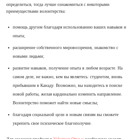
определиться, тогда лучше ознакомиться с некоторыми
преимуществами волонтерства:
помощь другим благодаря использованию ваших навыков и
опыта;
расширение собственного мировоззрения, знакомство с
новыми людьми;
развитие навыков, получение опыта в любом возрасте. На
самом деле, не важно, кем вы являетесь: студентом, вновь
прибывшим в Канаду. Возможно, вы находитесь в поиске
новой работы, желая кардинально изменить направление.
Волонтерство поможет найти новые смыслы;
благодаря социальной цели и новым связям вы сможете
укрепить свое психическое благополучие.