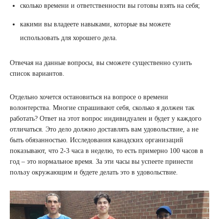
сколько времени и ответственности вы готовы взять на себя;
какими вы владеете навыками, которые вы можете
использовать для хорошего дела.
Отвечая на данные вопросы, вы сможете существенно сузить
список вариантов.
Отдельно хочется остановиться на вопросе о времени
волонтерства. Многие спрашивают себя, сколько я должен так
работать? Ответ на этот вопрос индивидуален и будет у каждого
отличаться. Это дело должно доставлять вам удовольствие, а не
быть обязанностью. Исследования канадских организаций
показывают, что 2-3 часа в неделю, то есть примерно 100 часов в
год – это нормальное время. За эти часы вы успеете принести
пользу окружающим и будете делать это в удовольствие.