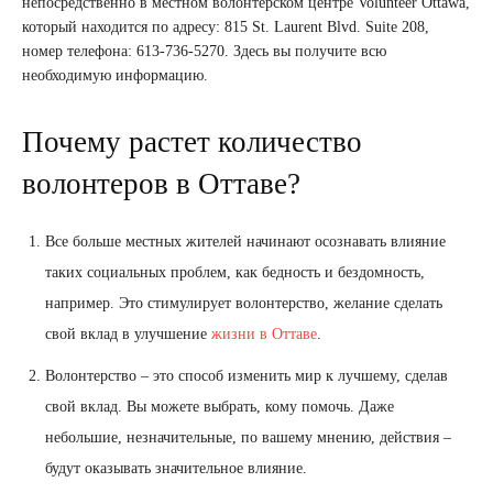
непосредственно в местном волонтерском центре Volunteer Ottawa,
который находится по адресу: 815 St. Laurent Blvd. Suite 208,
номер телефона: 613-736-5270. Здесь вы получите всю
необходимую информацию.
Почему растет количество
волонтеров в Оттаве?
Все больше местных жителей начинают осознавать влияние
таких социальных проблем, как бедность и бездомность,
например. Это стимулирует волонтерство, желание сделать
свой вклад в улучшение
жизни в Оттаве
.
Волонтерство – это способ изменить мир к лучшему, сделав
свой вклад. Вы можете выбрать, кому помочь. Даже
небольшие, незначительные, по вашему мнению, действия –
будут оказывать значительное влияние.