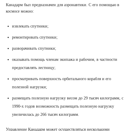
Канадарм был предназначен для аэронавтики. С его помощью в
космосе можно:
извлекать спутники;
ремонтировать спутники;
разворачивать спутники;
оказывать помощь членам экипажа и рабочим, в частности
предоставлять лестницу;
просматривать поверхность орбитального корабля и его
полезной нагрузки;
размещать полезную нагрузку весом до 29 тысяч килограмм, с
1990-х годов возможность размещать полезную нагрузку
увеличилась до 266 тысяч килограмм.
Управление Канадарм может осуществляться несколькими