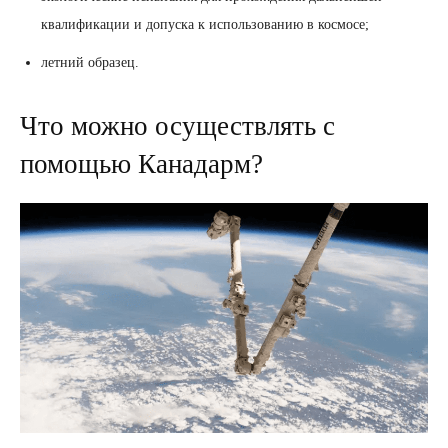
квалификации и допуска к использованию в космосе;
летний образец.
Что можно осуществлять с
помощью Канадарм?