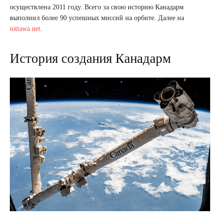
осуществлена 2011 году. Всего за свою историю Канадарм
выполнил более 90 успешных миссий на орбите. Далее на
iottawa.net
.
История создания Канадарм