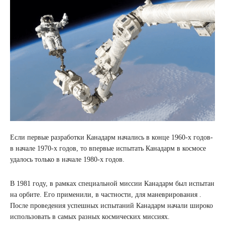
Если первые разработки Канадарм начались в конце 1960-х годов-
в начале 1970-х годов, то впервые испытать Канадарм в космосе
удалось только в начале 1980-х годов.
В 1981 году, в рамках специальной миссии Канадарм был испытан
на орбите. Его применили, в частности, для маневрирования .
После проведения успешных испытаний Канадарм начали широко
использовать в самых разных космических миссиях.