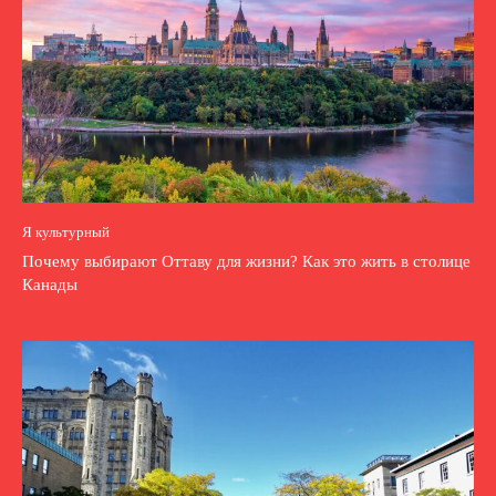
Я культурный
Почему выбирают Оттаву для жизни? Как это жить в столице
Канады