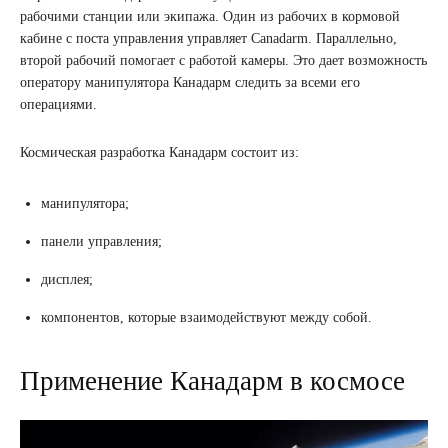
рабочими станции или экипажа. Один из рабочих в кормовой
кабине с поста управления управляет Canadarm. Параллельно,
второй рабочий помогает с работой камеры. Это дает возможность
оператору манипулятора Канадарм следить за всеми его
операциями.
Космическая разработка Канадарм состоит из:
манипулятора;
панели управления;
дисплея;
компонентов, которые взаимодействуют между собой.
Применение Канадарм в космосе