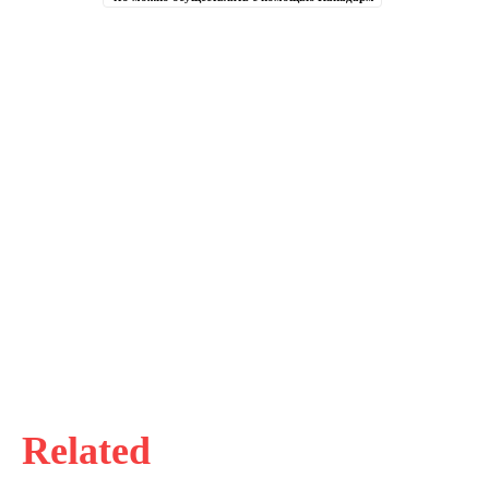
Related