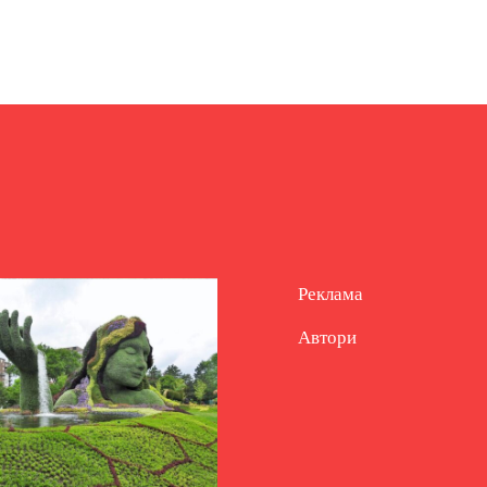
Реклама
Автори