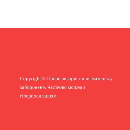
Copyright © Повне використання матеріалу
заборонено. Частково можна з
гіперпосиланням.