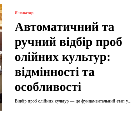
Я новатор
Автоматичний та
ручний відбір проб
олійних культур:
відмінності та
особливості
Відбір проб олійних культур — це фундаментальний етап у...