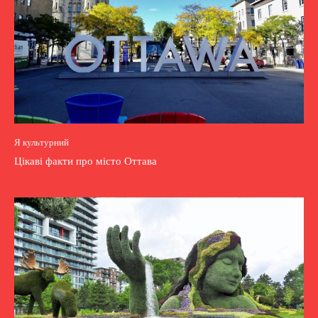
Я культурний
Цікаві факти про місто Оттава