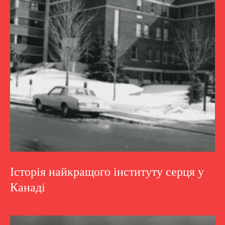
Історія найкращого інституту серця у
Канаді