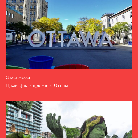
Я культурний
Цікаві факти про місто Оттава