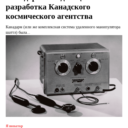
разработка Канадского
космического агентства
Канадарм (или же комплексная система удаленного манипулятора
шаттл) была...
Я новатор