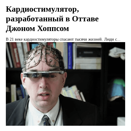
Кардиостимулятор,
разработанный в Оттаве
Джоном Хоппсом
В 21 веке кардиостимуляторы спасают тысячи жизней. Люди с...