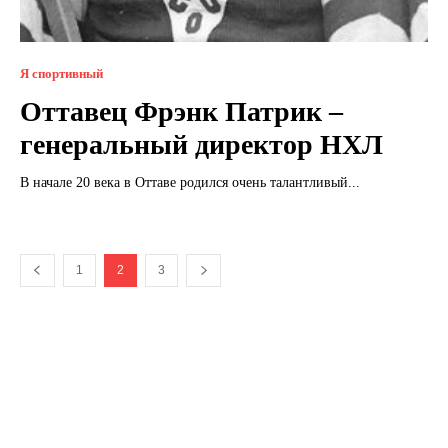
Я спортивный
Оттавец Фрэнк Патрик –
генеральный директор НХЛ
В начале 20 века в Оттаве родился очень талантливый...
1
2
3