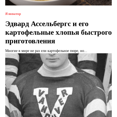
Я новатор
Эдвард Ассельбергс и его
картофельные хлопья быстрого
приготовления
Многие в мире не раз ели картофельное пюре, но...