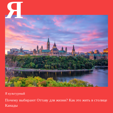
Я
Я культурный
Почему выбирают Оттаву для жизни? Как это жить в столице
Канады