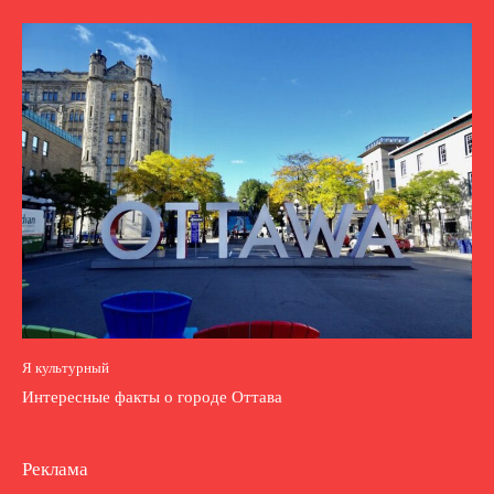
Я культурный
Интересные факты о городе Оттава
Реклама