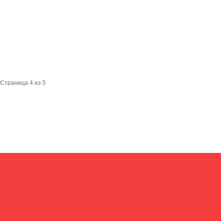
Страница 4 из 5