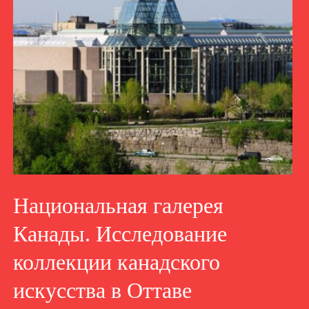
Национальная галерея
Канады. Исследование
коллекции канадского
искусства в Оттаве