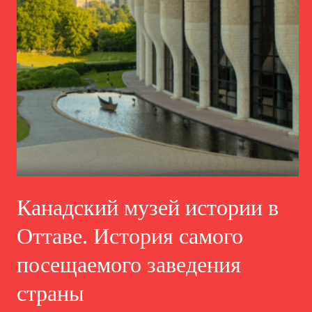
Канадский музей истории в
Оттаве. История самого
посещаемого заведения
страны