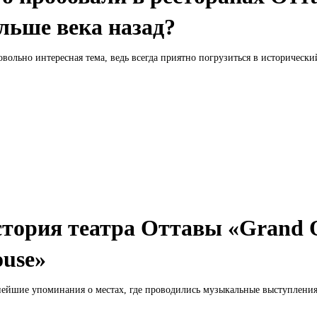
льше века назад?
овольно интересная тема, ведь всегда приятно погрузиться в исторический
тория театра Оттавы «Grand 
use»
ейшие упоминания о местах, где проводились музыкальные выступления