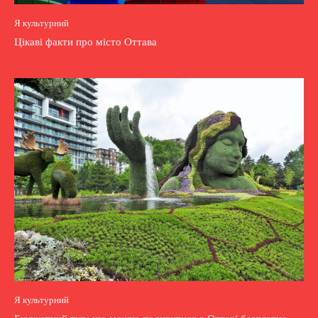
Я культурний
Цікаві факти про місто Оттава
Я культурний